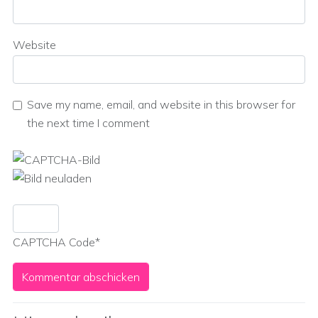
Website
Save my name, email, and website in this browser for
the next time I comment
CAPTCHA Code
*