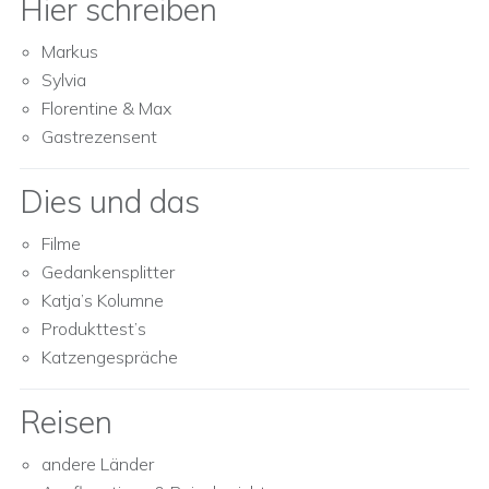
Hier schreiben
Markus
Sylvia
Florentine & Max
Gastrezensent
Dies und das
Filme
Gedankensplitter
Katja’s Kolumne
Produkttest’s
Katzengespräche
Reisen
andere Länder