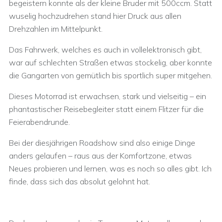
begeistern konnte als der kleine Bruder mit 500ccm. Statt
wuselig hochzudrehen stand hier Druck aus allen
Drehzahlen im Mittelpunkt.
Das Fahrwerk, welches es auch in vollelektronisch gibt,
war auf schlechten Straßen etwas stockelig, aber konnte
die Gangarten von gemütlich bis sportlich super mitgehen.
Dieses Motorrad ist erwachsen, stark und vielseitig – ein
phantastischer Reisebegleiter statt einem Flitzer für die
Feierabendrunde.
Bei der diesjährigen Roadshow sind also einige Dinge
anders gelaufen – raus aus der Komfortzone, etwas
Neues probieren und lernen, was es noch so alles gibt. Ich
finde, dass sich das absolut gelohnt hat.