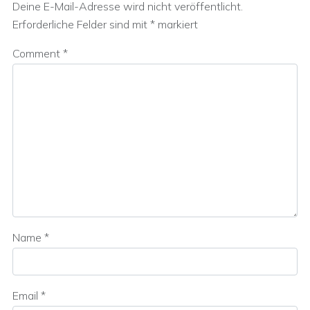
Deine E-Mail-Adresse wird nicht veröffentlicht.
Erforderliche Felder sind mit
*
markiert
Comment
*
Name
*
Email
*