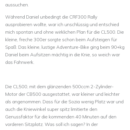
aussuchen.
Während Daniel unbedingt die CRF300 Rally
ausprobieren wollte, war ich unschlüssig und entschied
mich spontan und ohne wirklichen Plan für die CL500. Die
kleine, freche 300er sorgte schon beim Aufsteigen für
Spaß: Das kleine, lustige Adventure-Bike ging beim 90+kg
Daniel beim Aufsitzen mächtig in die Knie, so weich war
das Fahrwerk.
Die CL500, mit dem glänzenden 500ccm 2-Zylinder-
Motor der CB500 ausgestattet, war kleiner und leichter
als angenommen. Dass für die Sozia wenig Platz war und
auch die Kniewinkel super spitz limitierte den
Genussfaktor für die kommenden 40 Minuten auf den
vorderen Sitzplatz. Was soll ich sagen? In der