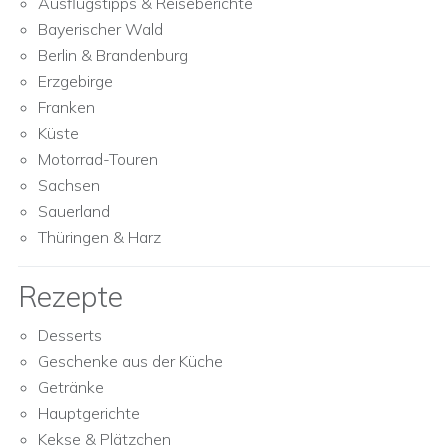
Ausflugstipps & Reiseberichte
Bayerischer Wald
Berlin & Brandenburg
Erzgebirge
Franken
Küste
Motorrad-Touren
Sachsen
Sauerland
Thüringen & Harz
Rezepte
Desserts
Geschenke aus der Küche
Getränke
Hauptgerichte
Kekse & Plätzchen