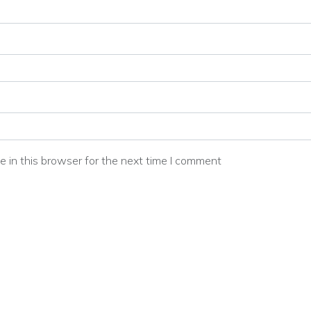
 in this browser for the next time I comment