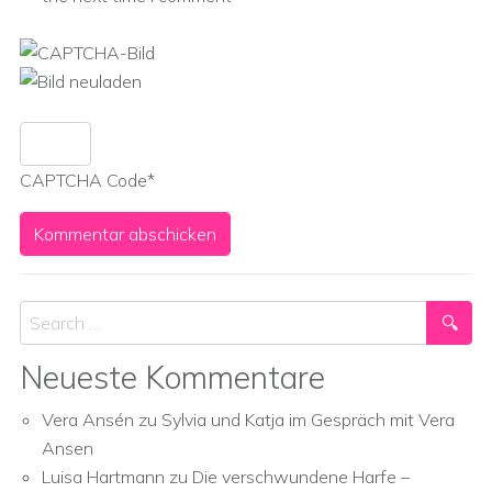
CAPTCHA Code
*
Search
Neueste Kommentare
Vera Ansén
zu
Sylvia und Katja im Gespräch mit Vera
Ansen
Luisa Hartmann
zu
Die verschwundene Harfe –