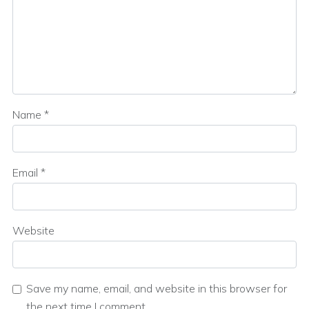
Name
*
Email
*
Website
Save my name, email, and website in this browser for
the next time I comment