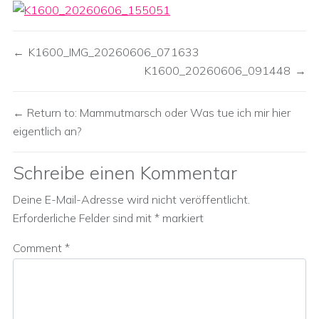
K1600_IMG_20260606_071633
K1600_20260606_091448
Return to: Mammutmarsch oder Was tue ich mir hier
eigentlich an?
Schreibe einen Kommentar
Deine E-Mail-Adresse wird nicht veröffentlicht.
Erforderliche Felder sind mit
*
markiert
Comment
*