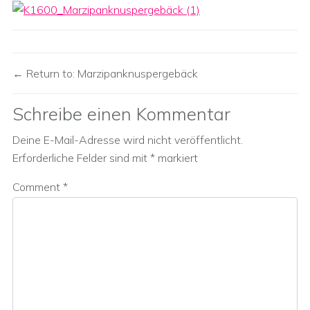
Return to: Marzipanknuspergebäck
Schreibe einen Kommentar
Deine E-Mail-Adresse wird nicht veröffentlicht.
Erforderliche Felder sind mit
*
markiert
Comment
*