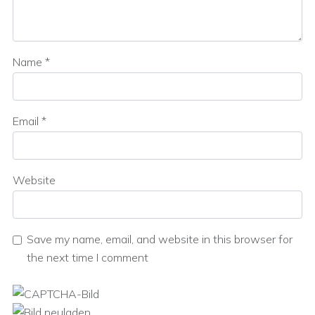
Name
*
Email
*
Website
Save my name, email, and website in this browser for
the next time I comment