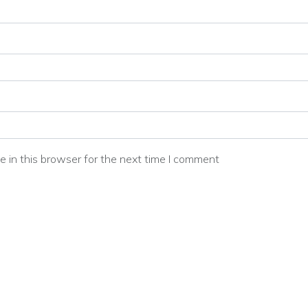
 in this browser for the next time I comment