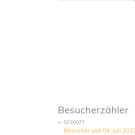
Besucherzähler
5720077
Besucher seit 04. Juli 201