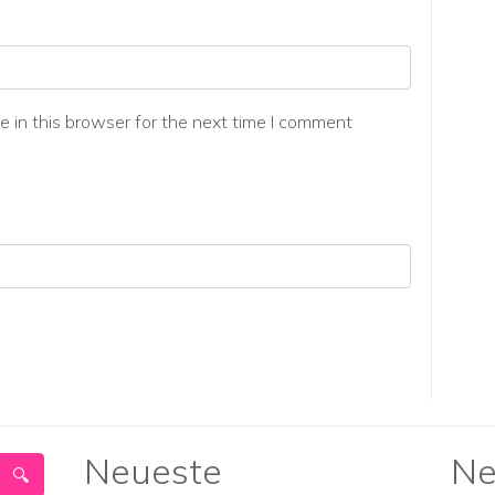
 in this browser for the next time I comment
Neueste
Ne