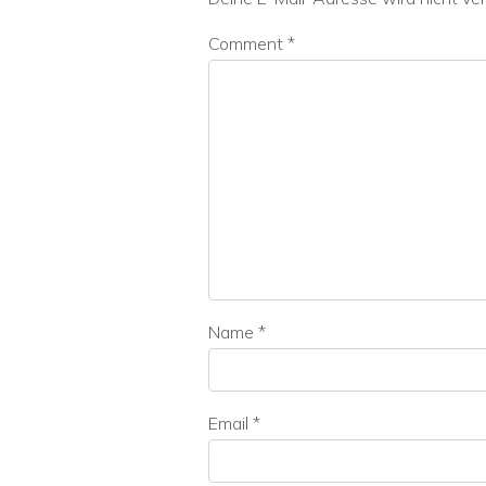
Comment
*
Name
*
Email
*