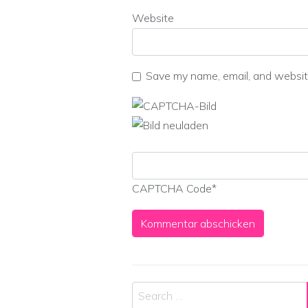
Website
Save my name, email, and website
CAPTCHA Code
*
Search