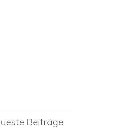
ueste Beiträge