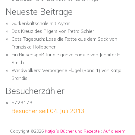
Neueste Beiträge
Gurkenkaltschale mit Ayran
Das Kreuz des Pilgers von Petra Schier
Cats Tagebuch: Lass die Ratte aus dem Sack von
Franziska Höllbacher
Ein Riesenspaß für die ganze Familie von Jennifer E.
Smith
Windwalkers: Verborgene Flügel (Band 1) von Katja
Brandis
Besucherzähler
5723173
Besucher seit 04. Juli 2013
Copyright ©2026
Katja´s Bücher und Rezepte
:
Auf diesem