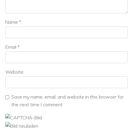
Name
*
Email
*
Website
Save my name, email, and website in this browser for
the next time I comment