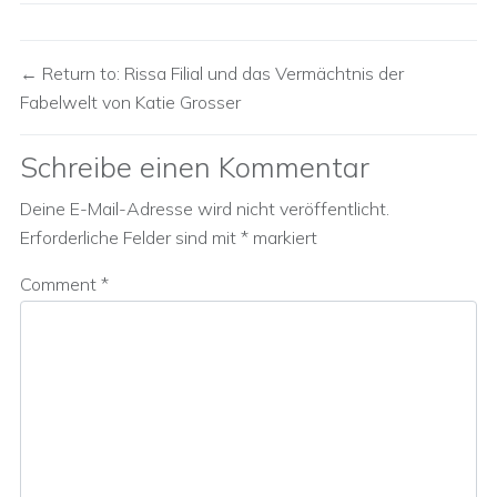
Return to: Rissa Filial und das Vermächtnis der
Fabelwelt von Katie Grosser
Schreibe einen Kommentar
Deine E-Mail-Adresse wird nicht veröffentlicht.
Erforderliche Felder sind mit
*
markiert
Comment
*