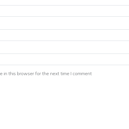
 in this browser for the next time I comment