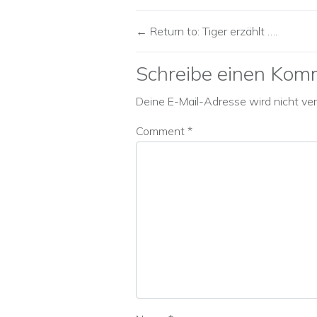
Return to: Tiger erzählt ….
Schreibe einen Kom
Deine E-Mail-Adresse wird nicht verö
Comment
*