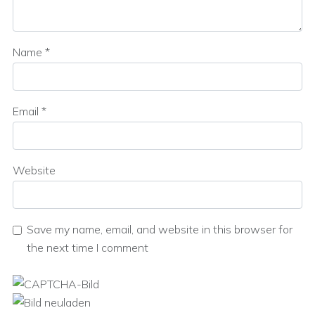
Name
*
Email
*
Website
Save my name, email, and website in this browser for
the next time I comment