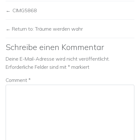
CIMG5868
Return to: Träume werden wahr
Schreibe einen Kommentar
Deine E-Mail-Adresse wird nicht veröffentlicht.
Erforderliche Felder sind mit
*
markiert
Comment
*