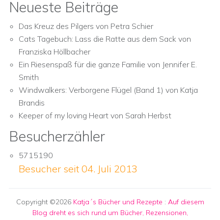
Neueste Beiträge
Das Kreuz des Pilgers von Petra Schier
Cats Tagebuch: Lass die Ratte aus dem Sack von
Franziska Höllbacher
Ein Riesenspaß für die ganze Familie von Jennifer E.
Smith
Windwalkers: Verborgene Flügel (Band 1) von Katja
Brandis
Keeper of my loving Heart von Sarah Herbst
Besucherzähler
5715190
Besucher seit 04. Juli 2013
Copyright ©2026
Katja´s Bücher und Rezepte
:
Auf diesem
Blog dreht es sich rund um Bücher, Rezensionen,