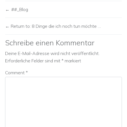
##_Blog
Return to: 8 Dinge die ich noch tun möchte …
Schreibe einen Kommentar
Deine E-Mail-Adresse wird nicht veröffentlicht.
Erforderliche Felder sind mit
*
markiert
Comment
*