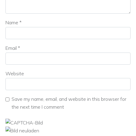
Name
*
Email
*
Website
Save my name, email, and website in this browser for
the next time I comment