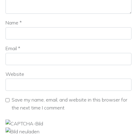
Name
*
Email
*
Website
Save my name, email, and website in this browser for
the next time I comment