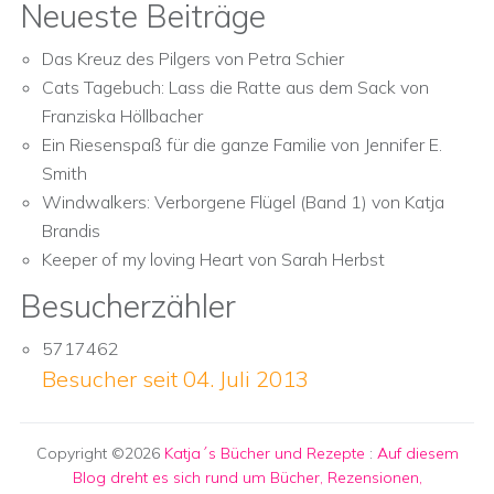
Neueste Beiträge
Das Kreuz des Pilgers von Petra Schier
Cats Tagebuch: Lass die Ratte aus dem Sack von
Franziska Höllbacher
Ein Riesenspaß für die ganze Familie von Jennifer E.
Smith
Windwalkers: Verborgene Flügel (Band 1) von Katja
Brandis
Keeper of my loving Heart von Sarah Herbst
Besucherzähler
5717462
Besucher seit 04. Juli 2013
Copyright ©2026
Katja´s Bücher und Rezepte
:
Auf diesem
Blog dreht es sich rund um Bücher, Rezensionen,