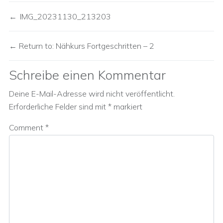
IMG_20231130_213203
Return to: Nähkurs Fortgeschritten – 2
Schreibe einen Kommentar
Deine E-Mail-Adresse wird nicht veröffentlicht.
Erforderliche Felder sind mit
*
markiert
Comment
*