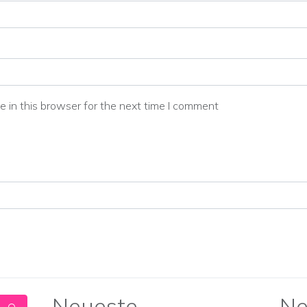
 in this browser for the next time I comment
Neueste
Ne