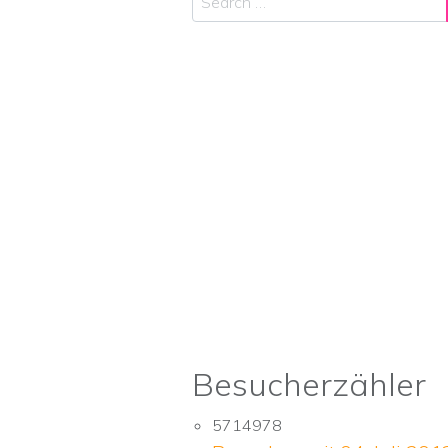
Besucherzähler
5714978