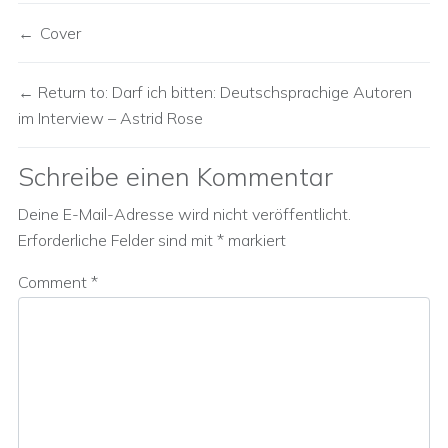
Cover
Return to: Darf ich bitten: Deutschsprachige Autoren
im Interview – Astrid Rose
Schreibe einen Kommentar
Deine E-Mail-Adresse wird nicht veröffentlicht.
Erforderliche Felder sind mit
*
markiert
Comment
*