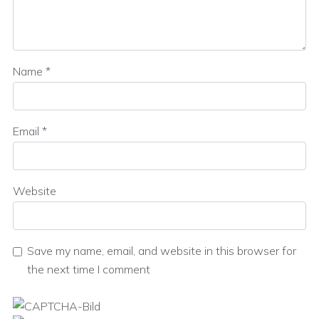
Name
*
Email
*
Website
Save my name, email, and website in this browser for
the next time I comment