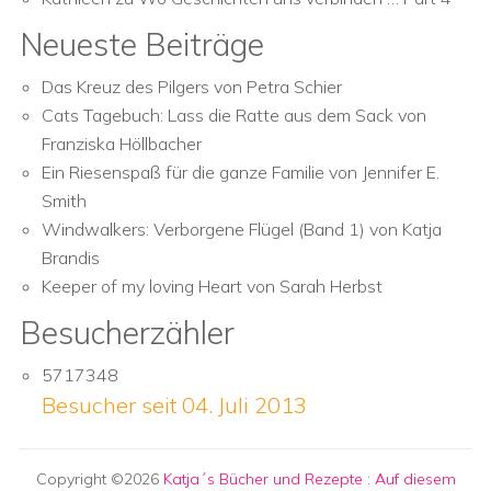
Neueste Beiträge
Das Kreuz des Pilgers von Petra Schier
Cats Tagebuch: Lass die Ratte aus dem Sack von
Franziska Höllbacher
Ein Riesenspaß für die ganze Familie von Jennifer E.
Smith
Windwalkers: Verborgene Flügel (Band 1) von Katja
Brandis
Keeper of my loving Heart von Sarah Herbst
Besucherzähler
5717348
Besucher seit 04. Juli 2013
Copyright ©2026
Katja´s Bücher und Rezepte
:
Auf diesem