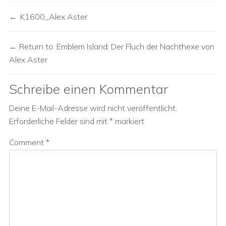
K1600_Alex Aster
Return to: Emblem Island: Der Fluch der Nachthexe von
Alex Aster
Schreibe einen Kommentar
Deine E-Mail-Adresse wird nicht veröffentlicht.
Erforderliche Felder sind mit
*
markiert
Comment
*