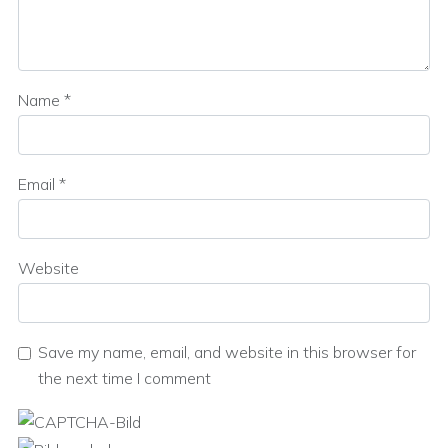
Name
*
Email
*
Website
Save my name, email, and website in this browser for
the next time I comment