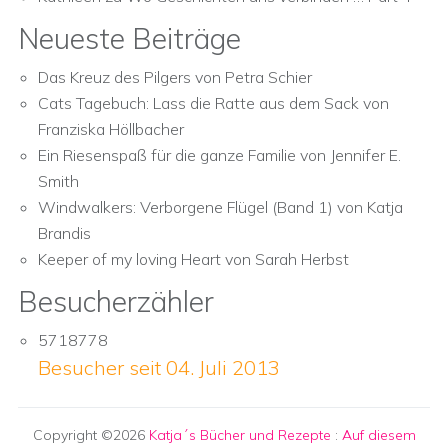
Neueste Beiträge
Das Kreuz des Pilgers von Petra Schier
Cats Tagebuch: Lass die Ratte aus dem Sack von
Franziska Höllbacher
Ein Riesenspaß für die ganze Familie von Jennifer E.
Smith
Windwalkers: Verborgene Flügel (Band 1) von Katja
Brandis
Keeper of my loving Heart von Sarah Herbst
Besucherzähler
5718778
Besucher seit 04. Juli 2013
Copyright ©2026
Katja´s Bücher und Rezepte
:
Auf diesem