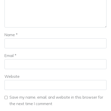
Name
*
Email
*
Website
Save my name, email, and website in this browser for
the next time I comment