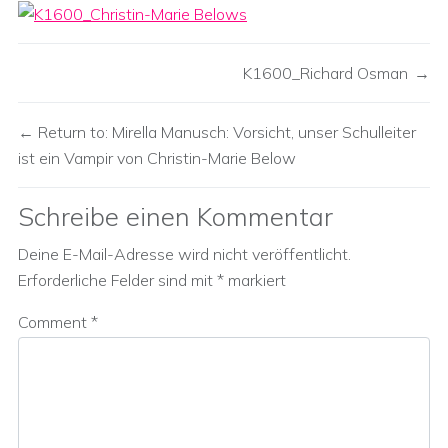
K1600_Richard Osman
Return to: Mirella Manusch: Vorsicht, unser Schulleiter
ist ein Vampir von Christin-Marie Below
Schreibe einen Kommentar
Deine E-Mail-Adresse wird nicht veröffentlicht.
Erforderliche Felder sind mit
*
markiert
Comment
*