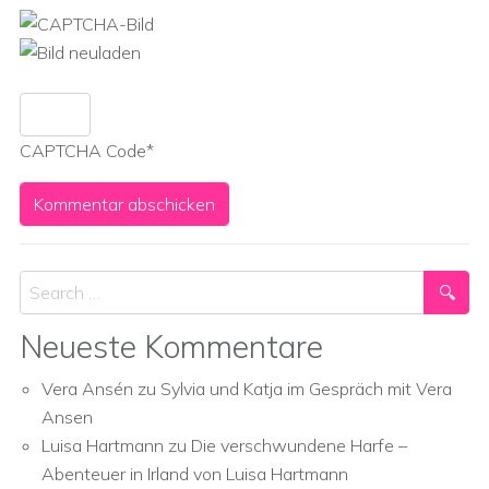
CAPTCHA Code
*
Search
Neueste Kommentare
Vera Ansén
zu
Sylvia und Katja im Gespräch mit Vera
Ansen
Luisa Hartmann
zu
Die verschwundene Harfe –
Abenteuer in Irland von Luisa Hartmann