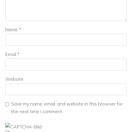
Name
*
Email
*
Website
Save my name, email, and website in this browser for
the next time I comment