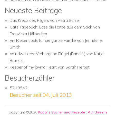
Neueste Beiträge
Das Kreuz des Pilgers von Petra Schier
Cats Tagebuch: Lass die Ratte aus dem Sack von
Franziska Höllbacher
Ein Riesenspaß für die ganze Familie von Jennifer E.
Smith
Windwalkers: Verborgene Flügel (Band 1) von Katja
Brandis
Keeper of my loving Heart von Sarah Herbst
Besucherzähler
5719542
Besucher seit 04. Juli 2013
Copyright ©2026
Katja´s Bücher und Rezepte
:
Auf diesem