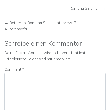
Ramona Seidl_04
Return to: Ramona Seidl … Interview-Reihe
Autorensofa
Schreibe einen Kommentar
Deine E-Mail-Adresse wird nicht veröffentlicht.
Erforderliche Felder sind mit
*
markiert
Comment
*