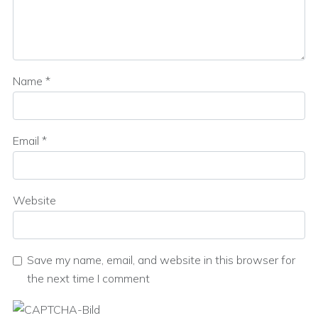
Name
*
Email
*
Website
Save my name, email, and website in this browser for
the next time I comment