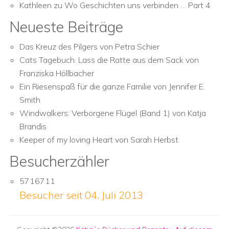
Kathleen
zu
Wo Geschichten uns verbinden … Part 4
Neueste Beiträge
Das Kreuz des Pilgers von Petra Schier
Cats Tagebuch: Lass die Ratte aus dem Sack von
Franziska Höllbacher
Ein Riesenspaß für die ganze Familie von Jennifer E.
Smith
Windwalkers: Verborgene Flügel (Band 1) von Katja
Brandis
Keeper of my loving Heart von Sarah Herbst
Besucherzähler
5716711
Besucher seit 04. Juli 2013