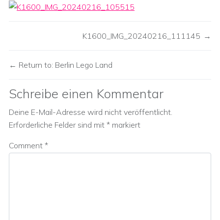
K1600_IMG_20240216_111145
Return to: Berlin Lego Land
Schreibe einen Kommentar
Deine E-Mail-Adresse wird nicht veröffentlicht.
Erforderliche Felder sind mit
*
markiert
Comment
*