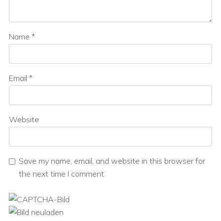
Name
*
Email
*
Website
Save my name, email, and website in this browser for
the next time I comment