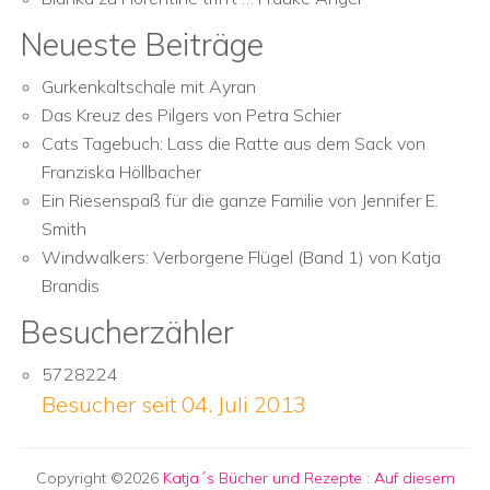
Neueste Beiträge
Gurkenkaltschale mit Ayran
Das Kreuz des Pilgers von Petra Schier
Cats Tagebuch: Lass die Ratte aus dem Sack von
Franziska Höllbacher
Ein Riesenspaß für die ganze Familie von Jennifer E.
Smith
Windwalkers: Verborgene Flügel (Band 1) von Katja
Brandis
Besucherzähler
5728224
Besucher seit 04. Juli 2013
Copyright ©2026
Katja´s Bücher und Rezepte
:
Auf diesem