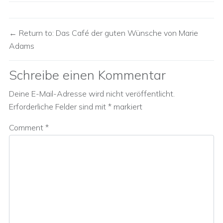
Return to: Das Café der guten Wünsche von Marie
Adams
Schreibe einen Kommentar
Deine E-Mail-Adresse wird nicht veröffentlicht.
Erforderliche Felder sind mit
*
markiert
Comment
*