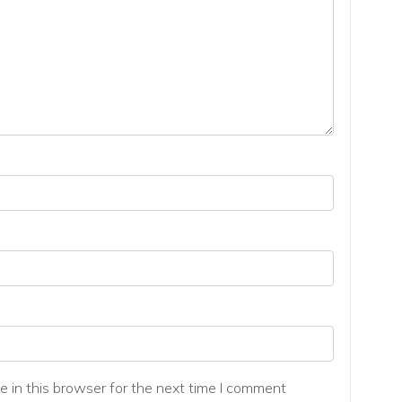
 in this browser for the next time I comment