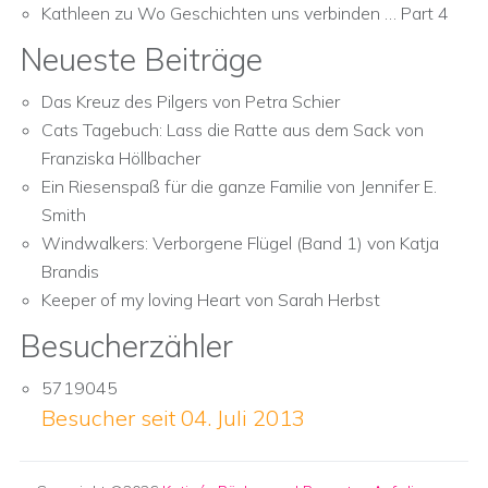
Kathleen
zu
Wo Geschichten uns verbinden … Part 4
Neueste Beiträge
Das Kreuz des Pilgers von Petra Schier
Cats Tagebuch: Lass die Ratte aus dem Sack von
Franziska Höllbacher
Ein Riesenspaß für die ganze Familie von Jennifer E.
Smith
Windwalkers: Verborgene Flügel (Band 1) von Katja
Brandis
Keeper of my loving Heart von Sarah Herbst
Besucherzähler
5719045
Besucher seit 04. Juli 2013