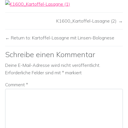
K1600_Kartoffel-Lasagne (2)
Return to: Kartoffel-Lasagne mit Linsen-Bolognese
Schreibe einen Kommentar
Deine E-Mail-Adresse wird nicht veröffentlicht.
Erforderliche Felder sind mit
*
markiert
Comment
*