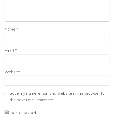
Name
*
Email
*
Website
Save my name, email, and website in this browser for
the next time I comment