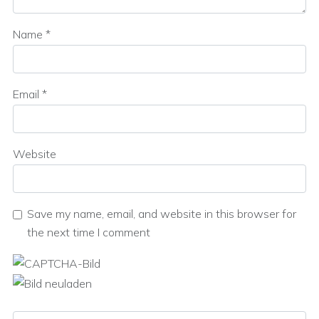
Name
*
Email
*
Website
Save my name, email, and website in this browser for
the next time I comment