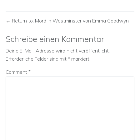
Return to: Mord in Westminster von Emma Goodwyn
Schreibe einen Kommentar
Deine E-Mail-Adresse wird nicht veröffentlicht.
Erforderliche Felder sind mit
*
markiert
Comment
*