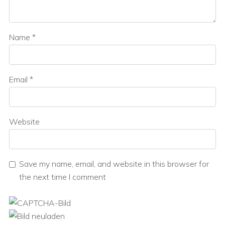
Name
*
Email
*
Website
Save my name, email, and website in this browser for
the next time I comment