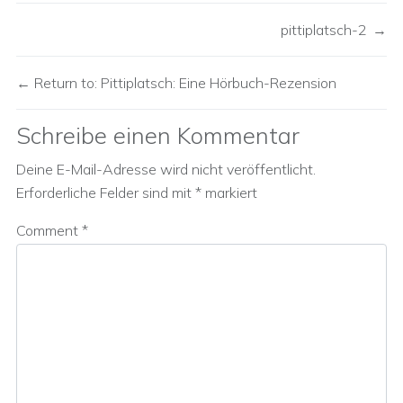
pittiplatsch-2
Return to: Pittiplatsch: Eine Hörbuch-Rezension
Schreibe einen Kommentar
Deine E-Mail-Adresse wird nicht veröffentlicht.
Erforderliche Felder sind mit
*
markiert
Comment
*