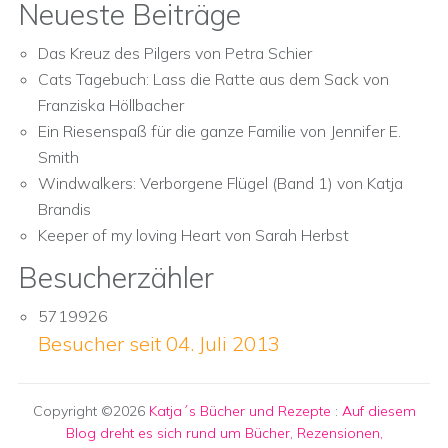
Neueste Beiträge
Das Kreuz des Pilgers von Petra Schier
Cats Tagebuch: Lass die Ratte aus dem Sack von
Franziska Höllbacher
Ein Riesenspaß für die ganze Familie von Jennifer E.
Smith
Windwalkers: Verborgene Flügel (Band 1) von Katja
Brandis
Keeper of my loving Heart von Sarah Herbst
Besucherzähler
5719926
Besucher seit 04. Juli 2013
Copyright ©2026
Katja´s Bücher und Rezepte
:
Auf diesem
Blog dreht es sich rund um Bücher, Rezensionen,