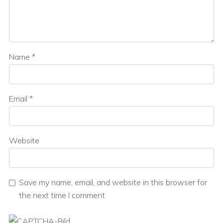
Name
*
Email
*
Website
Save my name, email, and website in this browser for
the next time I comment