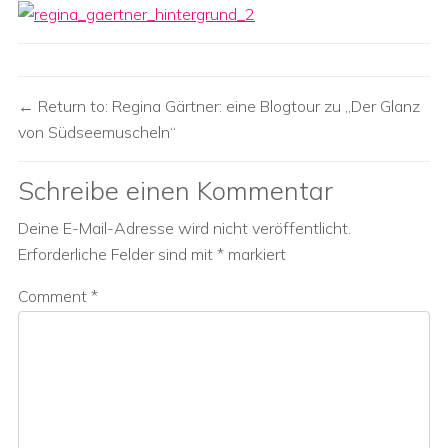
Return to: Regina Gärtner: eine Blogtour zu „Der Glanz
von Südseemuscheln“
Schreibe einen Kommentar
Deine E-Mail-Adresse wird nicht veröffentlicht.
Erforderliche Felder sind mit
*
markiert
Comment
*