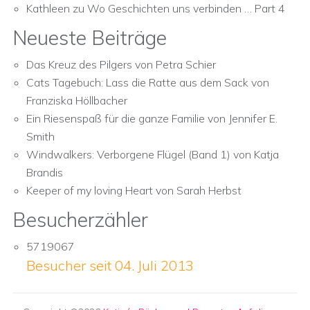
Kathleen
zu
Wo Geschichten uns verbinden … Part 4
Neueste Beiträge
Das Kreuz des Pilgers von Petra Schier
Cats Tagebuch: Lass die Ratte aus dem Sack von
Franziska Höllbacher
Ein Riesenspaß für die ganze Familie von Jennifer E.
Smith
Windwalkers: Verborgene Flügel (Band 1) von Katja
Brandis
Keeper of my loving Heart von Sarah Herbst
Besucherzähler
5719067
Besucher seit 04. Juli 2013