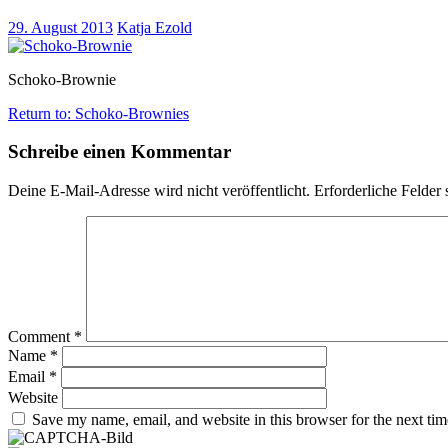
29. August 2013
Katja Ezold
Schoko-Brownie
Return to: Schoko-Brownies
Schreibe einen Kommentar
Deine E-Mail-Adresse wird nicht veröffentlicht.
Erforderliche Felder 
Comment
*
Name
*
Email
*
Website
Save my name, email, and website in this browser for the next ti