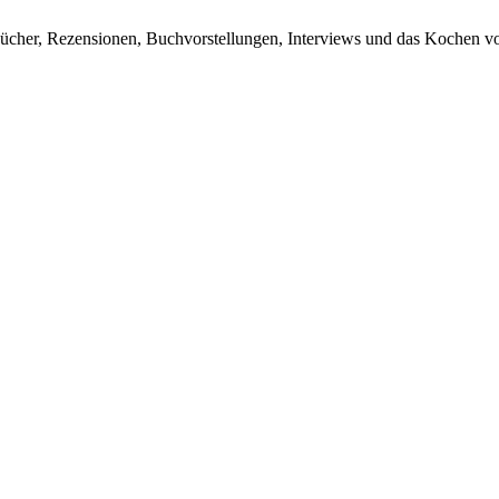
ücher, Rezensionen, Buchvorstellungen, Interviews und das Kochen vo