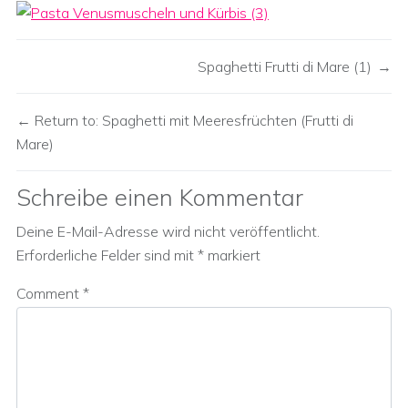
Spaghetti Frutti di Mare (1)
Return to: Spaghetti mit Meeresfrüchten (Frutti di
Mare)
Schreibe einen Kommentar
Deine E-Mail-Adresse wird nicht veröffentlicht.
Erforderliche Felder sind mit
*
markiert
Comment
*