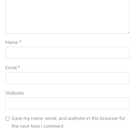
Name
*
Email
*
Website
Save my name, email, and website in this browser for
the next time I comment