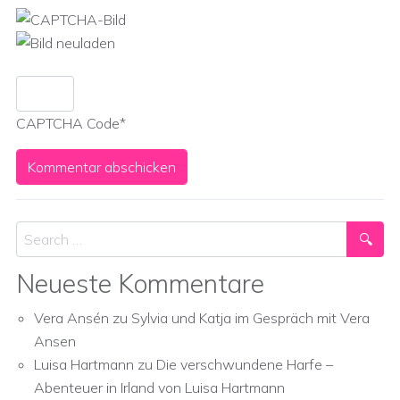
CAPTCHA Code
*
Search
Neueste Kommentare
Vera Ansén
zu
Sylvia und Katja im Gespräch mit Vera
Ansen
Luisa Hartmann
zu
Die verschwundene Harfe –
Abenteuer in Irland von Luisa Hartmann