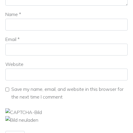
Name
*
Email
*
Website
Save my name, email, and website in this browser for
the next time I comment