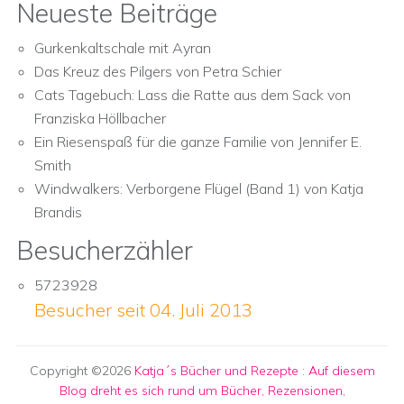
Neueste Beiträge
Gurkenkaltschale mit Ayran
Das Kreuz des Pilgers von Petra Schier
Cats Tagebuch: Lass die Ratte aus dem Sack von
Franziska Höllbacher
Ein Riesenspaß für die ganze Familie von Jennifer E.
Smith
Windwalkers: Verborgene Flügel (Band 1) von Katja
Brandis
Besucherzähler
5723928
Besucher seit 04. Juli 2013
Copyright ©2026
Katja´s Bücher und Rezepte
:
Auf diesem
Blog dreht es sich rund um Bücher, Rezensionen,