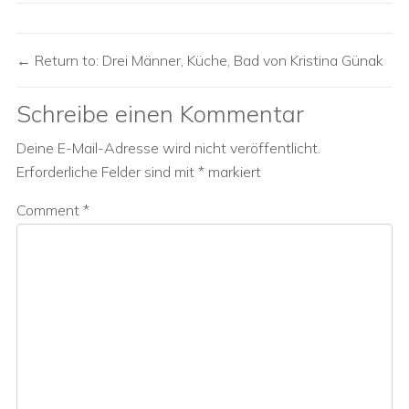
Return to: Drei Männer, Küche, Bad von Kristina Günak
Schreibe einen Kommentar
Deine E-Mail-Adresse wird nicht veröffentlicht.
Erforderliche Felder sind mit
*
markiert
Comment
*