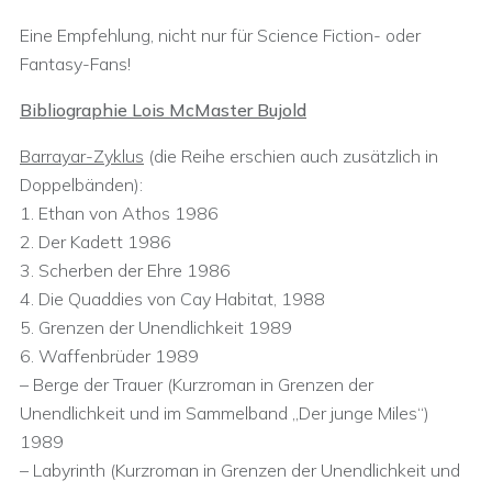
Eine Empfehlung, nicht nur für Science Fiction- oder
Fantasy-Fans!
Bibliographie Lois McMaster Bujold
Barrayar-Zyklus
(die Reihe erschien auch zusätzlich in
Doppelbänden):
1. Ethan von Athos 1986
2. Der Kadett 1986
3. Scherben der Ehre 1986
4. Die Quaddies von Cay Habitat, 1988
5. Grenzen der Unendlichkeit 1989
6. Waffenbrüder 1989
– Berge der Trauer (Kurzroman in Grenzen der
Unendlichkeit und im Sammelband „Der junge Miles“)
1989
– Labyrinth (Kurzroman in Grenzen der Unendlichkeit und