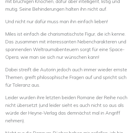
mit brüchigen Knochen, dafür aber intelligent, listig und
mutig. Seine Behinderungen halten ihn nicht auf.
Und nicht nur dafür muss man ihn einfach lieben!
Miles ist einfach die charismatischste Figur, die ich kenne.
Das zusammen mit interessanten Nebencharakteren und
spannenden Weltraumabenteuern sorgt für eine Space-
Opera, wie man sie sich nur wünschen kann!
Dabei streift die Autorin jedoch auch immer wieder ernste
Themen, greift philosophische Fragen auf und spricht sich
für Toleranz aus.
Leider wurden ihre letzten beiden Romane der Reihe noch
nicht übersetzt (und leider sieht es auch nicht so aus als
würde der Heyne-Verlag das demnächst mal in Angriff
nehmen).