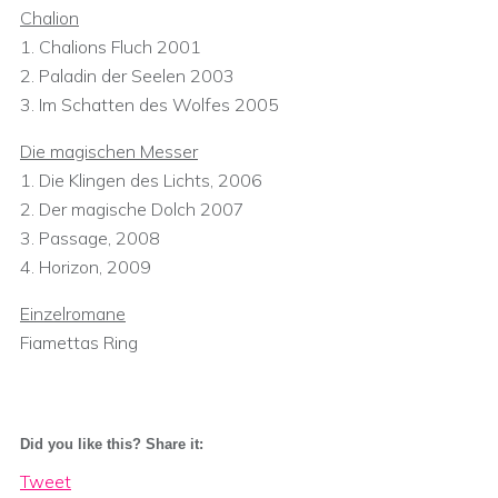
Chalion
1. Chalions Fluch 2001
2. Paladin der Seelen 2003
3. Im Schatten des Wolfes 2005
Die magischen Messer
1. Die Klingen des Lichts, 2006
2. Der magische Dolch 2007
3. Passage, 2008
4. Horizon, 2009
Einzelromane
Fiamettas Ring
Did you like this? Share it:
Tweet