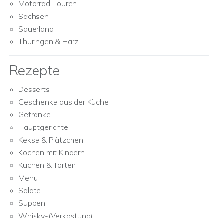
Motorrad-Touren
Sachsen
Sauerland
Thüringen & Harz
Rezepte
Desserts
Geschenke aus der Küche
Getränke
Hauptgerichte
Kekse & Plätzchen
Kochen mit Kindern
Kuchen & Torten
Menu
Salate
Suppen
Whisky-(Verkostung)