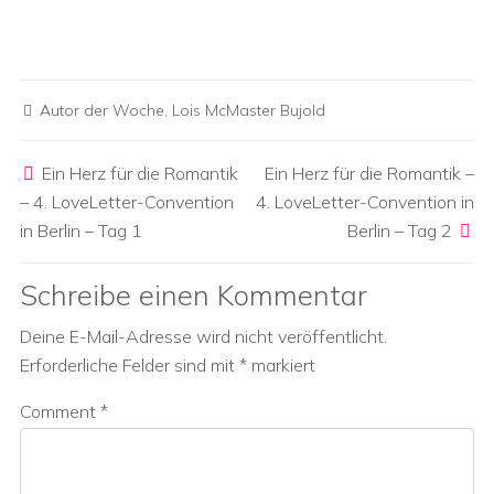
Autor der Woche
,
Lois McMaster Bujold
Post navigation
Ein Herz für die Romantik
Ein Herz für die Romantik –
– 4. LoveLetter-Convention
4. LoveLetter-Convention in
in Berlin – Tag 1
Berlin – Tag 2
Schreibe einen Kommentar
Deine E-Mail-Adresse wird nicht veröffentlicht.
Erforderliche Felder sind mit
*
markiert
Comment
*