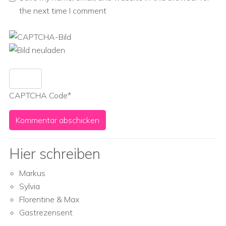
the next time I comment
CAPTCHA Code
*
Hier schreiben
Markus
Sylvia
Florentine & Max
Gastrezensent