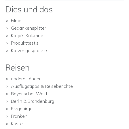
Dies und das
Filme
Gedankensplitter
Katja’s Kolumne
Produkttest’s
Katzengespräche
Reisen
andere Länder
Ausflugstipps & Reiseberichte
Bayerischer Wald
Berlin & Brandenburg
Erzgebirge
Franken
Küste