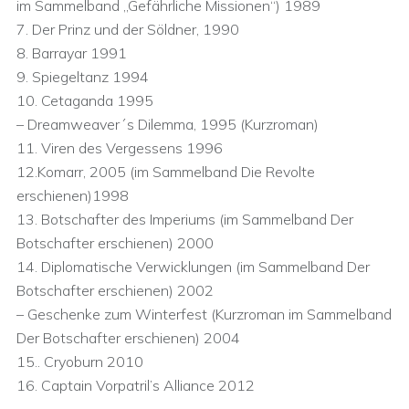
im Sammelband „Gefährliche Missionen“) 1989
7. Der Prinz und der Söldner, 1990
8. Barrayar 1991
9. Spiegeltanz 1994
10. Cetaganda 1995
– Dreamweaver´s Dilemma, 1995 (Kurzroman)
11. Viren des Vergessens 1996
12.Komarr, 2005 (im Sammelband Die Revolte
erschienen)1998
13. Botschafter des Imperiums (im Sammelband Der
Botschafter erschienen) 2000
14. Diplomatische Verwicklungen (im Sammelband Der
Botschafter erschienen) 2002
– Geschenke zum Winterfest (Kurzroman im Sammelband
Der Botschafter erschienen) 2004
15.. Cryoburn 2010
16. Captain Vorpatril’s Alliance 2012