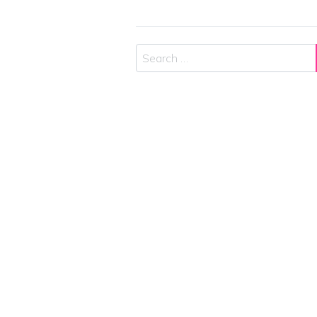
Search