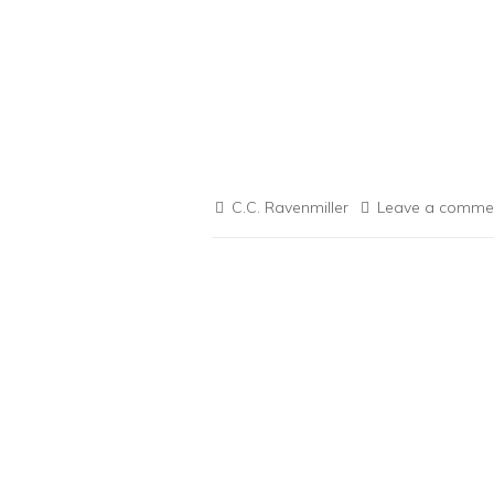
C.C. Ravenmiller
Leave a comme