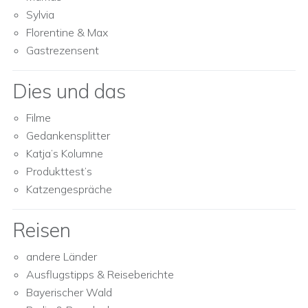
Sylvia
Florentine & Max
Gastrezensent
Dies und das
Filme
Gedankensplitter
Katja’s Kolumne
Produkttest’s
Katzengespräche
Reisen
andere Länder
Ausflugstipps & Reiseberichte
Bayerischer Wald