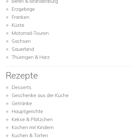
Berlin & Brandenburg
Erzgebirge
Franken
Küste
Motorrad-Touren
Sachsen
Sauerland
Thüringen & Harz
Rezepte
Desserts
Geschenke aus der Küche
Getränke
Hauptgerichte
Kekse & Plätzchen
Kochen mit Kindern
Kuchen & Torten