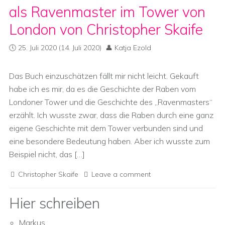
als Ravenmaster im Tower von
London von Christopher Skaife
25. Juli 2020
(14. Juli 2020)
Katja Ezold
Das Buch einzuschätzen fällt mir nicht leicht. Gekauft
habe ich es mir, da es die Geschichte der Raben vom
Londoner Tower und die Geschichte des „Ravenmasters“
erzählt. Ich wusste zwar, dass die Raben durch eine ganz
eigene Geschichte mit dem Tower verbunden sind und
eine besondere Bedeutung haben. Aber ich wusste zum
Beispiel nicht, das […]
Christopher Skaife
Leave a comment
Hier schreiben
Markus