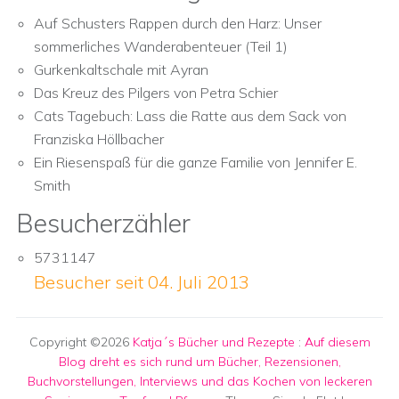
Auf Schusters Rappen durch den Harz: Unser
sommerliches Wanderabenteuer (Teil 1)
Gurkenkaltschale mit Ayran
Das Kreuz des Pilgers von Petra Schier
Cats Tagebuch: Lass die Ratte aus dem Sack von
Franziska Höllbacher
Ein Riesenspaß für die ganze Familie von Jennifer E.
Smith
Besucherzähler
5731147
Besucher seit 04. Juli 2013
Copyright ©2026
Katja´s Bücher und Rezepte
:
Auf diesem
Blog dreht es sich rund um Bücher, Rezensionen,
Buchvorstellungen, Interviews und das Kochen von leckeren