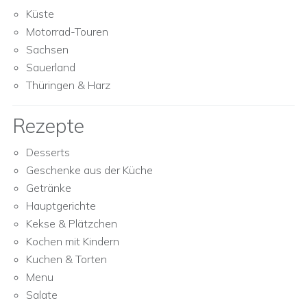
Küste
Motorrad-Touren
Sachsen
Sauerland
Thüringen & Harz
Rezepte
Desserts
Geschenke aus der Küche
Getränke
Hauptgerichte
Kekse & Plätzchen
Kochen mit Kindern
Kuchen & Torten
Menu
Salate