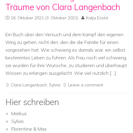
Träume von Clara Langenbach
16. Oktober 2021
(3. Oktober 2021)
Katja Ezold
Ein Buch über den Versuch und dem Kampf den eigenen
Weg zu gehen, nicht den, den die die Familie für einen
vorgesehen hat. Wie schwierig es damals war, ein selbst
bestimmtes Leben zu führen. Als Frau noch viel schwierig,
sie wurden für ihre Wünsche, zu studieren und überhaupt
Wissen zu erlangen ausgelacht. Wie viel nützlich […]
Clara Langenbach
,
Sylvia
Leave a comment
Hier schreiben
Markus
Sylvia
Florentine & Max