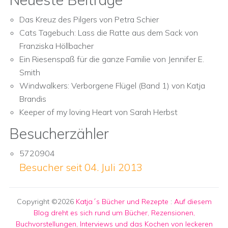
Das Kreuz des Pilgers von Petra Schier
Cats Tagebuch: Lass die Ratte aus dem Sack von
Franziska Höllbacher
Ein Riesenspaß für die ganze Familie von Jennifer E.
Smith
Windwalkers: Verborgene Flügel (Band 1) von Katja
Brandis
Keeper of my loving Heart von Sarah Herbst
Besucherzähler
5720904
Besucher seit 04. Juli 2013
Copyright ©2026
Katja´s Bücher und Rezepte
:
Auf diesem
Blog dreht es sich rund um Bücher, Rezensionen,
Buchvorstellungen, Interviews und das Kochen von leckeren