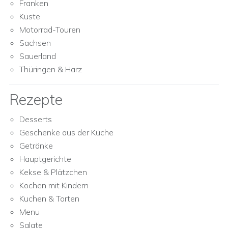
Franken
Küste
Motorrad-Touren
Sachsen
Sauerland
Thüringen & Harz
Rezepte
Desserts
Geschenke aus der Küche
Getränke
Hauptgerichte
Kekse & Plätzchen
Kochen mit Kindern
Kuchen & Torten
Menu
Salate