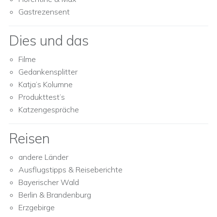
Gastrezensent
Dies und das
Filme
Gedankensplitter
Katja’s Kolumne
Produkttest’s
Katzengespräche
Reisen
andere Länder
Ausflugstipps & Reiseberichte
Bayerischer Wald
Berlin & Brandenburg
Erzgebirge