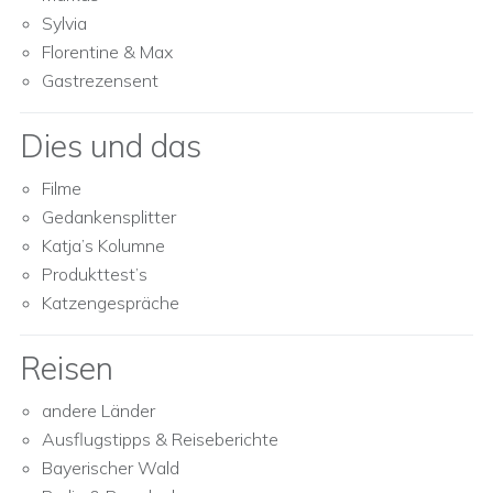
Sylvia
Florentine & Max
Gastrezensent
Dies und das
Filme
Gedankensplitter
Katja’s Kolumne
Produkttest’s
Katzengespräche
Reisen
andere Länder
Ausflugstipps & Reiseberichte
Bayerischer Wald