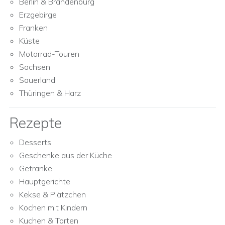
Berlin & Brandenburg
Erzgebirge
Franken
Küste
Motorrad-Touren
Sachsen
Sauerland
Thüringen & Harz
Rezepte
Desserts
Geschenke aus der Küche
Getränke
Hauptgerichte
Kekse & Plätzchen
Kochen mit Kindern
Kuchen & Torten