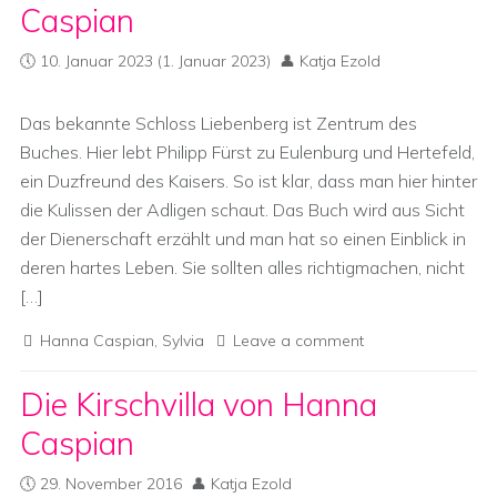
Caspian
10. Januar 2023
(1. Januar 2023)
Katja Ezold
Das bekannte Schloss Liebenberg ist Zentrum des
Buches. Hier lebt Philipp Fürst zu Eulenburg und Hertefeld,
ein Duzfreund des Kaisers. So ist klar, dass man hier hinter
die Kulissen der Adligen schaut. Das Buch wird aus Sicht
der Dienerschaft erzählt und man hat so einen Einblick in
deren hartes Leben. Sie sollten alles richtigmachen, nicht
[…]
Hanna Caspian
,
Sylvia
Leave a comment
Die Kirschvilla von Hanna
Caspian
29. November 2016
Katja Ezold