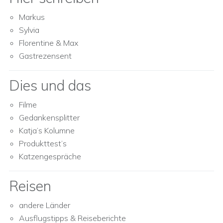
Markus
Sylvia
Florentine & Max
Gastrezensent
Dies und das
Filme
Gedankensplitter
Katja’s Kolumne
Produkttest’s
Katzengespräche
Reisen
andere Länder
Ausflugstipps & Reiseberichte