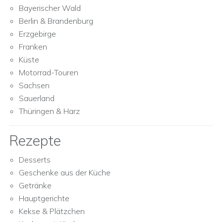
Bayerischer Wald
Berlin & Brandenburg
Erzgebirge
Franken
Küste
Motorrad-Touren
Sachsen
Sauerland
Thüringen & Harz
Rezepte
Desserts
Geschenke aus der Küche
Getränke
Hauptgerichte
Kekse & Plätzchen