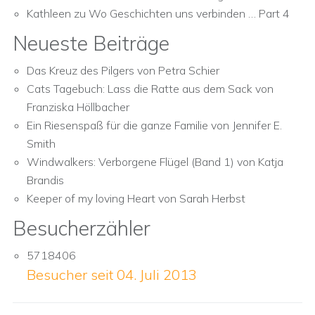
Kathleen
zu
Wo Geschichten uns verbinden … Part 4
Neueste Beiträge
Das Kreuz des Pilgers von Petra Schier
Cats Tagebuch: Lass die Ratte aus dem Sack von
Franziska Höllbacher
Ein Riesenspaß für die ganze Familie von Jennifer E.
Smith
Windwalkers: Verborgene Flügel (Band 1) von Katja
Brandis
Keeper of my loving Heart von Sarah Herbst
Besucherzähler
5718406
Besucher seit 04. Juli 2013