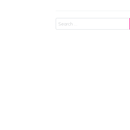
Search