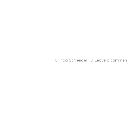
Inga Schneider
Leave a commen