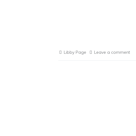
Libby Page
Leave a comment