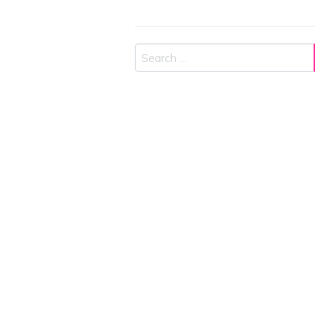
Search