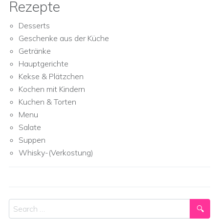
Rezepte
Desserts
Geschenke aus der Küche
Getränke
Hauptgerichte
Kekse & Plätzchen
Kochen mit Kindern
Kuchen & Torten
Menu
Salate
Suppen
Whisky-(Verkostung)
Search