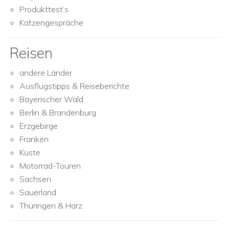
Produkttest’s
Katzengespräche
Reisen
andere Länder
Ausflugstipps & Reiseberichte
Bayerischer Wald
Berlin & Brandenburg
Erzgebirge
Franken
Küste
Motorrad-Touren
Sachsen
Sauerland
Thüringen & Harz