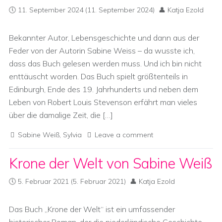
11. September 2024
(11. September 2024)
Katja Ezold
Bekannter Autor, Lebensgeschichte und dann aus der
Feder von der Autorin Sabine Weiss – da wusste ich,
dass das Buch gelesen werden muss. Und ich bin nicht
enttäuscht worden. Das Buch spielt größtenteils in
Edinburgh, Ende des 19. Jahrhunderts und neben dem
Leben von Robert Louis Stevenson erfährt man vieles
über die damalige Zeit, die […]
Sabine Weiß
,
Sylvia
Leave a comment
Krone der Welt von Sabine Weiß
5. Februar 2021
(5. Februar 2021)
Katja Ezold
Das Buch „Krone der Welt“ ist ein umfassender