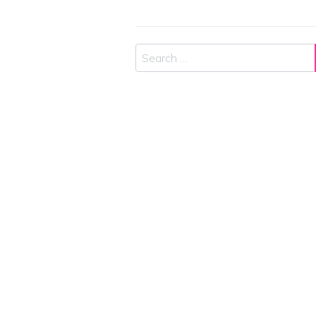
Search