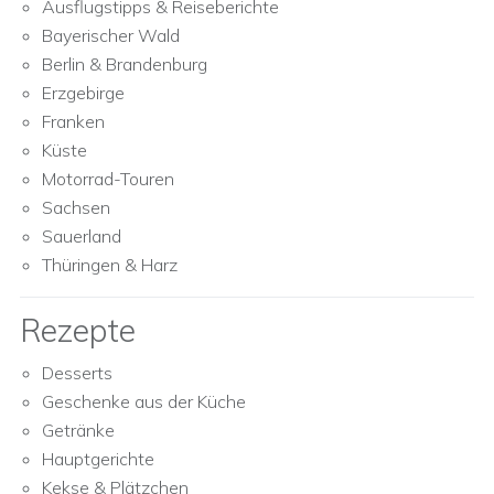
Ausflugstipps & Reiseberichte
Bayerischer Wald
Berlin & Brandenburg
Erzgebirge
Franken
Küste
Motorrad-Touren
Sachsen
Sauerland
Thüringen & Harz
Rezepte
Desserts
Geschenke aus der Küche
Getränke
Hauptgerichte
Kekse & Plätzchen