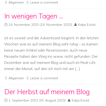
Allgemein
Leave a comment
In wenigen Tagen …
24. November 2023
(24. November 2023)
Katja Ezold
ist es soweit und die Adventszeit beginnt. In den letzten
Wochen war es auf meinem Blog sehr ruhig – es kamen
keine neuen Artikel oder Rezensionen, auch neue
Rezepte haben den Weg ins www. nicht gefunden. Der
Dezember war auf meinem Blog und auch im Real-Life
immer der Monat, auf den ich mich mit am […]
Allgemein
Leave a comment
Der Herbst auf meinem Blog
1. September 2023
(30. August 2023)
Katja Ezold