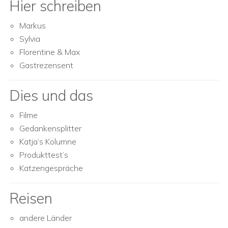
Hier schreiben
Markus
Sylvia
Florentine & Max
Gastrezensent
Dies und das
Filme
Gedankensplitter
Katja’s Kolumne
Produkttest’s
Katzengespräche
Reisen
andere Länder