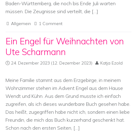
Baden-Württemberg, die noch bis Ende Juli warten
müssen. Die Zeugnisse sind verteilt, die […]
Allgemein
1 Comment
Ein Engel für Weihnachten von
Ute Scharmann
24. Dezember 2023
(12. Dezember 2023)
Katja Ezold
Meine Familie stammt aus dem Erzgebirge, in meinem
Wohnzimmer stehen im Advent Engel aus dem Hause
Wendt und Kühn. Aus dem Grund musste ich einfach
zugreifen, als ich dieses wunderbare Buch gesehen habe.
Das heißt, zugegriffen habe nicht ich, sondern einen liebe
Freundin, die mich das Buch kurzerhand geschenkt hat.
Schon nach den ersten Seiten, […]