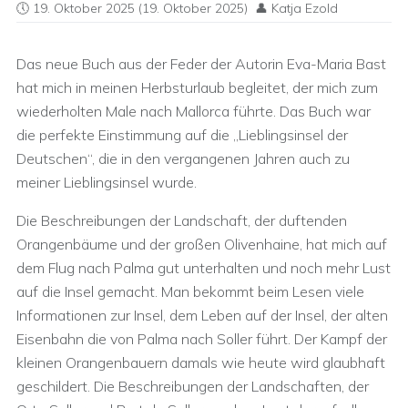
19. Oktober 2025
(19. Oktober 2025)
Katja Ezold
Das neue Buch aus der Feder der Autorin Eva-Maria Bast
hat mich in meinen Herbsturlaub begleitet, der mich zum
wiederholten Male nach Mallorca führte. Das Buch war
die perfekte Einstimmung auf die „Lieblingsinsel der
Deutschen“, die in den vergangenen Jahren auch zu
meiner Lieblingsinsel wurde.
Die Beschreibungen der Landschaft, der duftenden
Orangenbäume und der großen Olivenhaine, hat mich auf
dem Flug nach Palma gut unterhalten und noch mehr Lust
auf die Insel gemacht. Man bekommt beim Lesen viele
Informationen zur Insel, dem Leben auf der Insel, der alten
Eisenbahn die von Palma nach Soller führt. Der Kampf der
kleinen Orangenbauern damals wie heute wird glaubhaft
geschildert. Die Beschreibungen der Landschaften, der