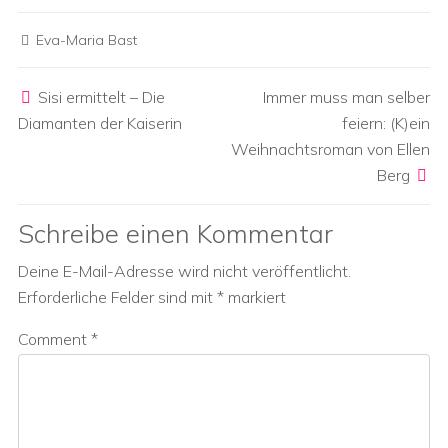
Eva-Maria Bast
Post navigation
Sisi ermittelt – Die
Immer muss man selber
Diamanten der Kaiserin
feiern: (K)ein
Weihnachtsroman von Ellen
Berg
Schreibe einen Kommentar
Deine E-Mail-Adresse wird nicht veröffentlicht.
Erforderliche Felder sind mit
*
markiert
Comment
*