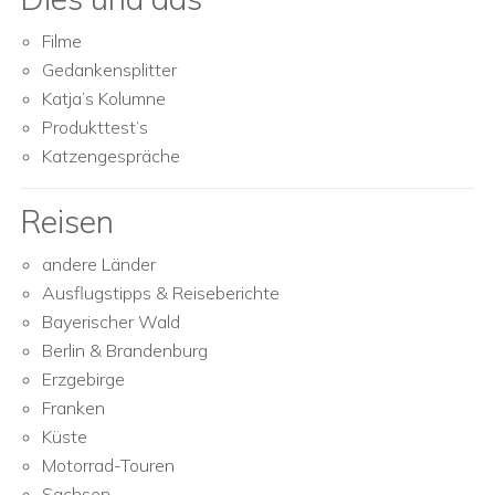
Filme
Gedankensplitter
Katja’s Kolumne
Produkttest’s
Katzengespräche
Reisen
andere Länder
Ausflugstipps & Reiseberichte
Bayerischer Wald
Berlin & Brandenburg
Erzgebirge
Franken
Küste
Motorrad-Touren
Sachsen