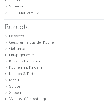
Sauerland
Thüringen & Harz
Rezepte
Desserts
Geschenke aus der Küche
Getränke
Hauptgerichte
Kekse & Plätzchen
Kochen mit Kindern
Kuchen & Torten
Menu
Salate
Suppen
Whisky-(Verkostung)