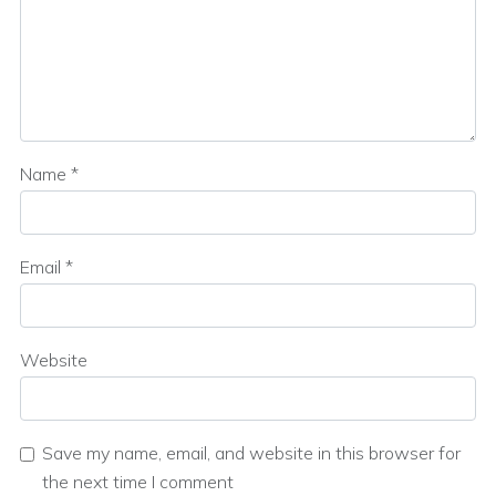
Name
*
Email
*
Website
Save my name, email, and website in this browser for
the next time I comment