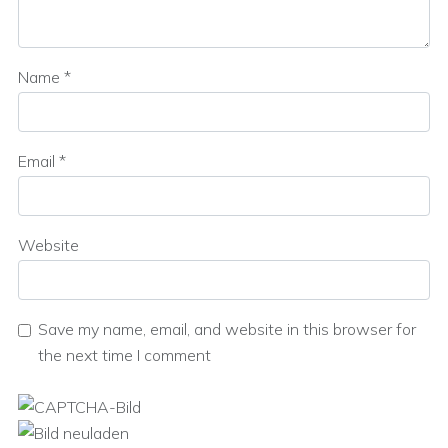
Name
*
Email
*
Website
Save my name, email, and website in this browser for
the next time I comment