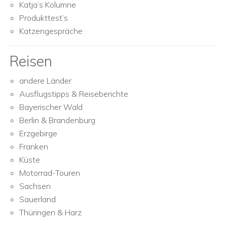
Katja’s Kolumne
Produkttest’s
Katzengespräche
Reisen
andere Länder
Ausflugstipps & Reiseberichte
Bayerischer Wald
Berlin & Brandenburg
Erzgebirge
Franken
Küste
Motorrad-Touren
Sachsen
Sauerland
Thüringen & Harz