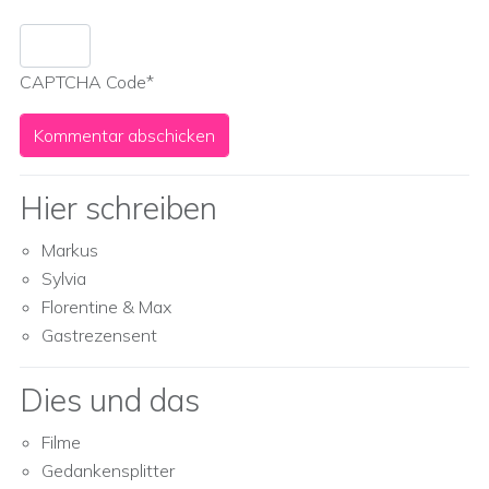
CAPTCHA Code
*
Hier schreiben
Markus
Sylvia
Florentine & Max
Gastrezensent
Dies und das
Filme
Gedankensplitter