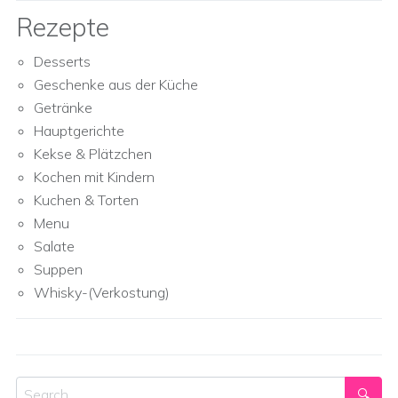
Rezepte
Desserts
Geschenke aus der Küche
Getränke
Hauptgerichte
Kekse & Plätzchen
Kochen mit Kindern
Kuchen & Torten
Menu
Salate
Suppen
Whisky-(Verkostung)
Search