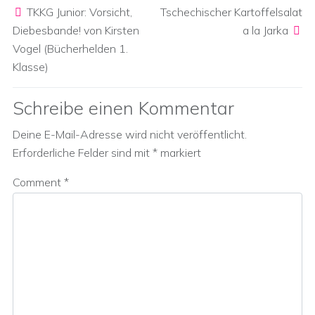
TKKG Junior: Vorsicht,
Tschechischer Kartoffelsalat
Diebesbande! von Kirsten
a la Jarka
Vogel (Bücherhelden 1.
Klasse)
Schreibe einen Kommentar
Deine E-Mail-Adresse wird nicht veröffentlicht.
Erforderliche Felder sind mit
*
markiert
Comment
*