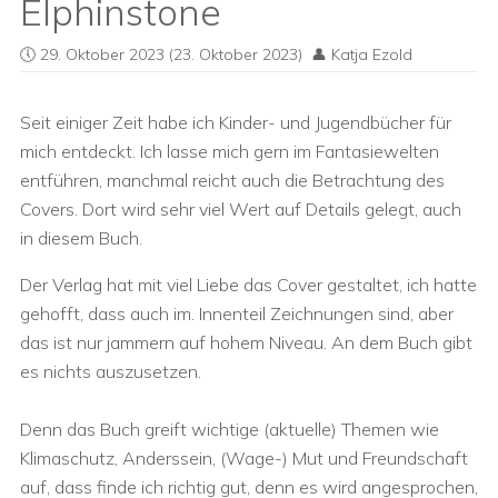
Elphinstone
29. Oktober 2023
(23. Oktober 2023)
Katja Ezold
Seit einiger Zeit habe ich Kinder- und Jugendbücher für
mich entdeckt. Ich lasse mich gern im Fantasiewelten
entführen, manchmal reicht auch die Betrachtung des
Covers. Dort wird sehr viel Wert auf Details gelegt, auch
in diesem Buch.
Der Verlag hat mit viel Liebe das Cover gestaltet, ich hatte
gehofft, dass auch im. Innenteil Zeichnungen sind, aber
das ist nur jammern auf hohem Niveau. An dem Buch gibt
es nichts auszusetzen.
Denn das Buch greift wichtige (aktuelle) Themen wie
Klimaschutz, Anderssein, (Wage-) Mut und Freundschaft
auf, dass finde ich richtig gut, denn es wird angesprochen,