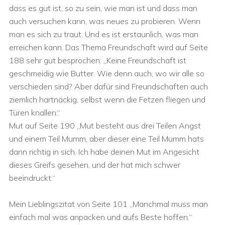
dass es gut ist, so zu sein, wie man ist und dass man
auch versuchen kann, was neues zu probieren. Wenn
man es sich zu traut. Und es ist erstaunlich, was man
erreichen kann. Das Thema Freundschaft wird auf Seite
188 sehr gut besprochen: „Keine Freundschaft ist
geschmeidig wie Butter. Wie denn auch, wo wir alle so
verschieden sind? Aber dafür sind Freundschaften auch
ziemlich hartnäckig, selbst wenn die Fetzen fliegen und
Türen knallen.“
Mut auf Seite 190 „Mut besteht aus drei Teilen Angst
und einem Teil Mumm, aber dieser eine Teil Mumm hats
dann richtig in sich. Ich habe deinen Mut im Angesicht
dieses Greifs gesehen, und der hat mich schwer
beeindruckt.“
Mein Lieblingszitat von Seite 101 „Manchmal muss man
einfach mal was anpacken und aufs Beste hoffen.“