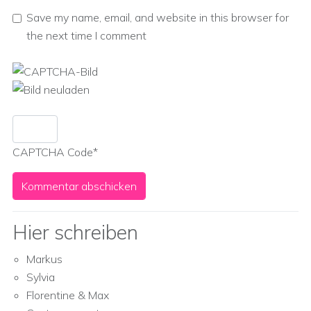
Save my name, email, and website in this browser for
the next time I comment
CAPTCHA Code
*
Hier schreiben
Markus
Sylvia
Florentine & Max