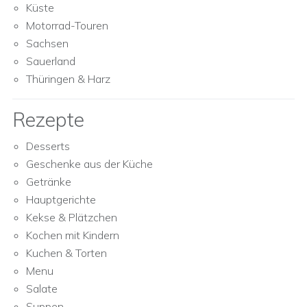
Küste
Motorrad-Touren
Sachsen
Sauerland
Thüringen & Harz
Rezepte
Desserts
Geschenke aus der Küche
Getränke
Hauptgerichte
Kekse & Plätzchen
Kochen mit Kindern
Kuchen & Torten
Menu
Salate
Suppen