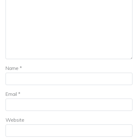
Name
*
Email
*
Website