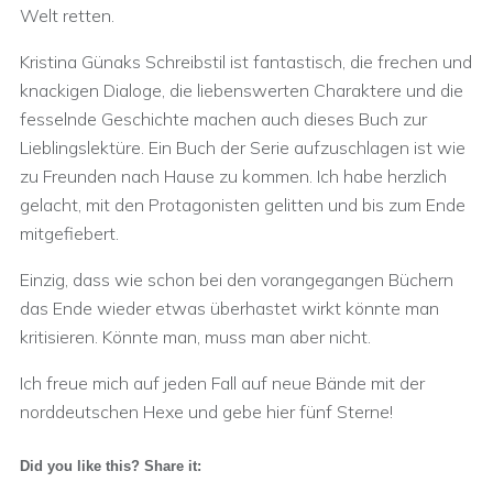
Welt retten.
Kristina Günaks Schreibstil ist fantastisch, die frechen und
knackigen Dialoge, die liebenswerten Charaktere und die
fesselnde Geschichte machen auch dieses Buch zur
Lieblingslektüre. Ein Buch der Serie aufzuschlagen ist wie
zu Freunden nach Hause zu kommen. Ich habe herzlich
gelacht, mit den Protagonisten gelitten und bis zum Ende
mitgefiebert.
Einzig, dass wie schon bei den vorangegangen Büchern
das Ende wieder etwas überhastet wirkt könnte man
kritisieren. Könnte man, muss man aber nicht.
Ich freue mich auf jeden Fall auf neue Bände mit der
norddeutschen Hexe und gebe hier fünf Sterne!
Did you like this? Share it: