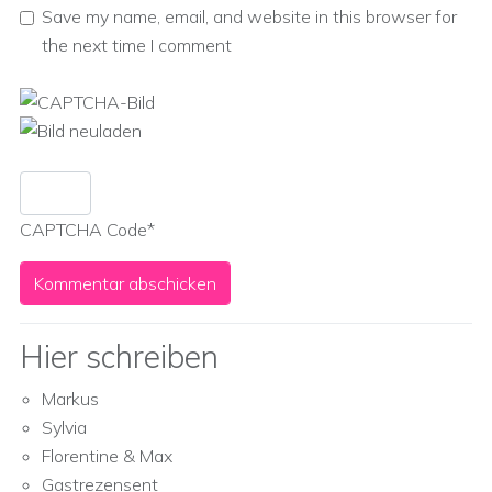
Save my name, email, and website in this browser for
the next time I comment
CAPTCHA Code
*
Hier schreiben
Markus
Sylvia
Florentine & Max
Gastrezensent