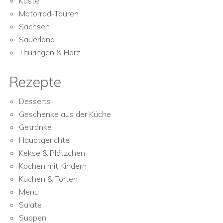
Küste
Motorrad-Touren
Sachsen
Sauerland
Thüringen & Harz
Rezepte
Desserts
Geschenke aus der Küche
Getränke
Hauptgerichte
Kekse & Plätzchen
Kochen mit Kindern
Kuchen & Torten
Menu
Salate
Suppen