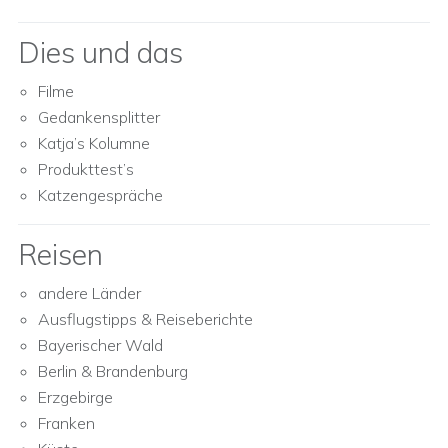
Dies und das
Filme
Gedankensplitter
Katja’s Kolumne
Produkttest’s
Katzengespräche
Reisen
andere Länder
Ausflugstipps & Reiseberichte
Bayerischer Wald
Berlin & Brandenburg
Erzgebirge
Franken