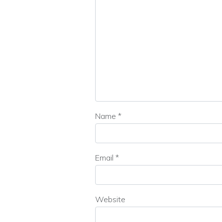
Name
*
Email
*
Website