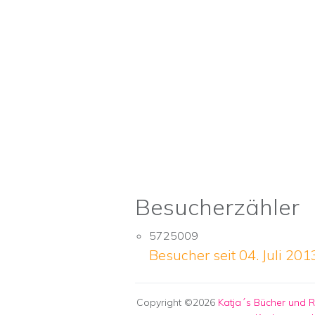
Besucherzähler
5725009
Besucher seit 04. Juli 201
Copyright ©2026
Katja´s Bücher und 