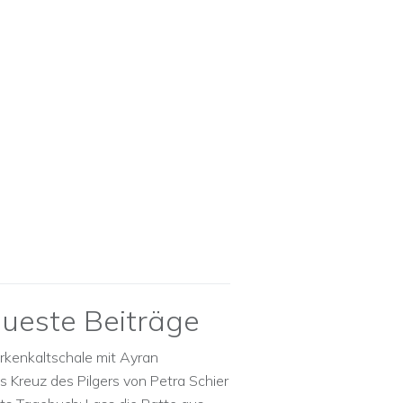
ueste Beiträge
rkenkaltschale mit Ayran
s Kreuz des Pilgers von Petra Schier