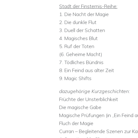
Stadt der Finsternis-Reihe:
1. Die Nacht der Magie
2. Die dunkle Flut
3. Duell der Schatten
4. Magisches Blut
5. Ruf der Toten
(6. Geheime Macht)
7. Tödliches Bündnis
8. Ein Feind aus alter Zeit
9. Magic Shifts
dazugehörige Kurzgeschichten:
Früchte der Unsterblichkeit
Die magische Gabe
Magische Prüfungen (in „Ein Feind au
Fluch der Magie
Curran – Begleitende Szenen zur Ka