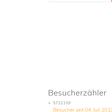
Besucherzähler
5722109
Besucher seit 04. Juli 201