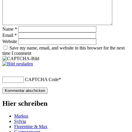
Name
*
Email
*
Website
Save my name, email, and website in this browser for the next
time I comment
CAPTCHA Code
*
Hier schreiben
Markus
Sylvia
Florentine & Max
Gastrezensent