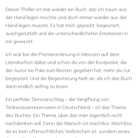
Dieser Thriller ist mal wieder ein Buch, das ich kaum aus
der Hand legen mochte und doch immer wieder aus der
Hand legen musste. Es hat mich gepackt, begeistert,
wachgerüttelt und die unterschiedlichsten Emotionen in
mir geweckt.
Ich war bei der Premierenlesung in Meissen auf dem
Literaturfest dabei und schon da von der Kostprobe, die
der Autor Ivo Pala zum Besten gegeben hat, mehr als nur
begeistert. Und die Begeisterung hielt an, als ich das Buch
dann endlich anfing zu lesen.
Ein perfider Terroranschlag – die Vergiftung von
Trinkwasserreservoiren in Deutschland – ist das Thema
des Buches. Ein Thema, über das man eigentlich nicht
nachdenken will. Denn der Mensch ist machtlos. Machtlos,
da es kein offensichtliches Verbrechen ist, sondern eines