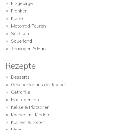
Erzgebirge
Franken
Küste
Motorrad-Touren
Sachsen
Sauerland
Thüringen & Harz
Rezepte
Desserts
Geschenke aus der Küche
Getränke
Hauptgerichte
Kekse & Plätzchen
Kochen mit Kindern
Kuchen & Torten
Menu