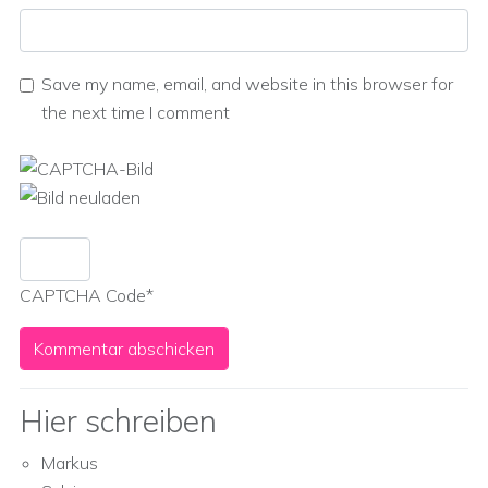
Save my name, email, and website in this browser for
the next time I comment
CAPTCHA Code
*
Hier schreiben
Markus