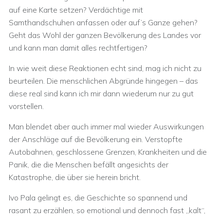
auf eine Karte setzen? Verdächtige mit
Samthandschuhen anfassen oder auf’s Ganze gehen?
Geht das Wohl der ganzen Bevölkerung des Landes vor
und kann man damit alles rechtfertigen?
In wie weit diese Reaktionen echt sind, mag ich nicht zu
beurteilen. Die menschlichen Abgründe hingegen – das
diese real sind kann ich mir dann wiederum nur zu gut
vorstellen.
Man blendet aber auch immer mal wieder Auswirkungen
der Anschläge auf die Bevölkerung ein. Verstopfte
Autobahnen, geschlossene Grenzen, Krankheiten und die
Panik, die die Menschen befällt angesichts der
Katastrophe, die über sie herein bricht.
Ivo Pala gelingt es, die Geschichte so spannend und
rasant zu erzählen, so emotional und dennoch fast „kalt“,