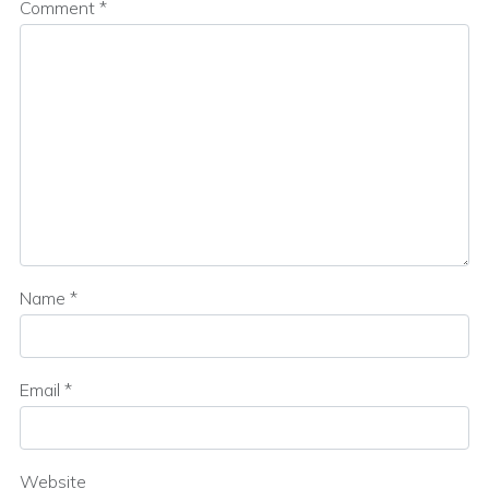
Comment
*
Name
*
Email
*
Website