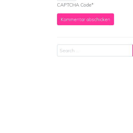
CAPTCHA Code
*
Search