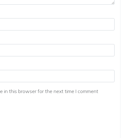
 in this browser for the next time I comment