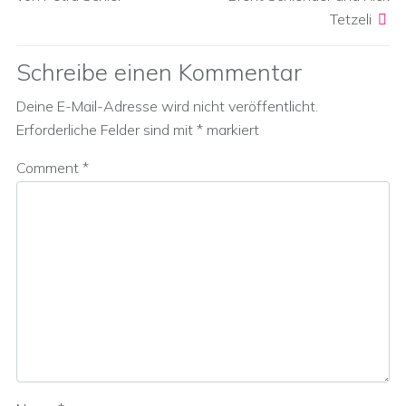
Tetzeli
Schreibe einen Kommentar
Deine E-Mail-Adresse wird nicht veröffentlicht.
Erforderliche Felder sind mit
*
markiert
Comment
*