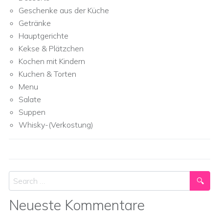
Geschenke aus der Küche
Getränke
Hauptgerichte
Kekse & Plätzchen
Kochen mit Kindern
Kuchen & Torten
Menu
Salate
Suppen
Whisky-(Verkostung)
Search
Neueste Kommentare