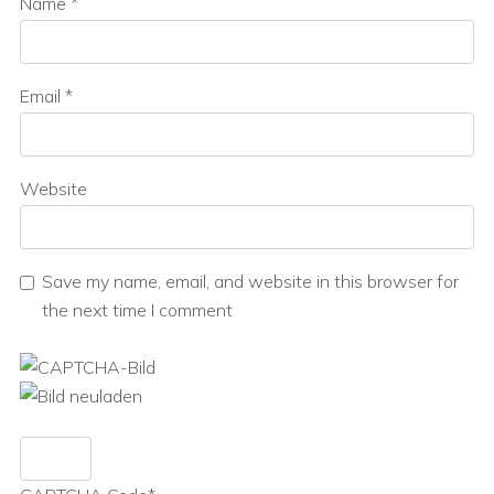
Name
*
Email
*
Website
Save my name, email, and website in this browser for
the next time I comment