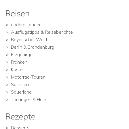
Reisen
andere Länder
Ausflugstipps & Reiseberichte
Bayerischer Wald
Berlin & Brandenburg
Erzgebirge
Franken
Küste
Motorrad-Touren
Sachsen
Sauerland
Thüringen & Harz
Rezepte
Desserts