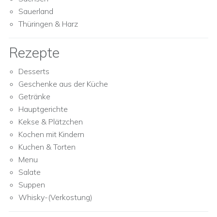
Sauerland
Thüringen & Harz
Rezepte
Desserts
Geschenke aus der Küche
Getränke
Hauptgerichte
Kekse & Plätzchen
Kochen mit Kindern
Kuchen & Torten
Menu
Salate
Suppen
Whisky-(Verkostung)