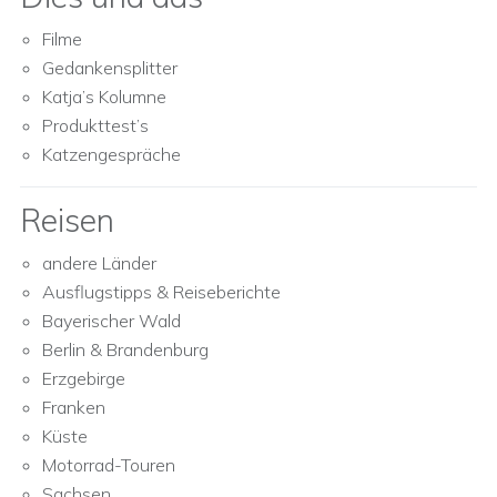
Filme
Gedankensplitter
Katja’s Kolumne
Produkttest’s
Katzengespräche
Reisen
andere Länder
Ausflugstipps & Reiseberichte
Bayerischer Wald
Berlin & Brandenburg
Erzgebirge
Franken
Küste
Motorrad-Touren
Sachsen