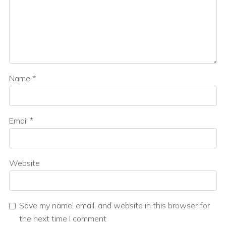
Name
*
Email
*
Website
Save my name, email, and website in this browser for
the next time I comment