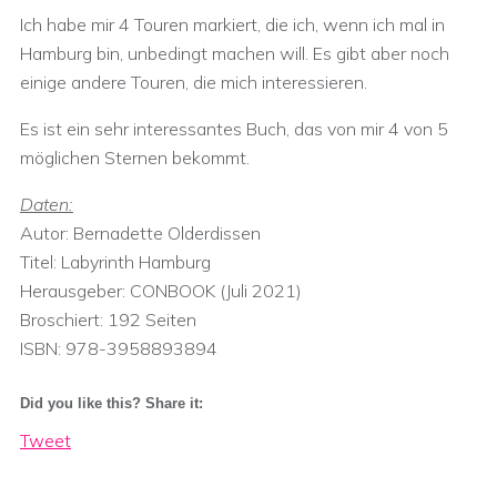
Ich habe mir 4 Touren markiert, die ich, wenn ich mal in
Hamburg bin, unbedingt machen will. Es gibt aber noch
einige andere Touren, die mich interessieren.
Es ist ein sehr interessantes Buch, das von mir 4 von 5
möglichen Sternen bekommt.
Daten:
Autor: Bernadette Olderdissen
Titel: Labyrinth Hamburg
Herausgeber: CONBOOK (Juli 2021)
Broschiert:‎ 192 Seiten
ISBN:‎ 978-3958893894
Did you like this? Share it:
Tweet