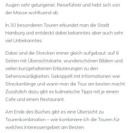
Augen sehr gelungener, Reiseführer und hebt sich von
der Masse wohltuend ab.
In 30 besonderen Touren erkundet man die Stadt
Hamburg und entdeckt dabei bekanntes aber auch sehr
viel Unbekanntes.
Dabei sind die Strecken immer gleich aufgebaut: auf 6
Seiten mit Übersichtskarte, wunderschönen Bildern und
vielen kurzgehaltenen Erläuterungen zu den
Sehenswürdigkeiten. Gekoppelt mit Informationen wie
Streckenlänge und wann man die Tour am besten macht.
Zusätzlich dazu gibt es kulinarische Tipps mit je einem
Cafe und einem Restaurant.
Am Ende des Buches gibt es eine Übersicht zu
Tourenkombination – wie kombiniere ich die Touren für
welches Interessengebiet am Besten