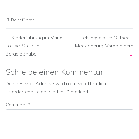
Reiseführer
Post navigation
Kinderführung im Marie-
Lieblingsplätze Ostsee –
Louise-Stolln in
Mecklenburg-Vorpommern
Berggießhübel
Schreibe einen Kommentar
Deine E-Mail-Adresse wird nicht veröffentlicht.
Erforderliche Felder sind mit
*
markiert
Comment
*