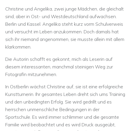
Christine und Angelika, zwei junge Mädchen, die gleichalt
sind, aber in Ost- und Westdeutschland aufwachsen.
Berlin und Kassel. Angelika steht kurz vorm Schulverweis
und versucht im Leben anzukommen. Doch damals hat
sich ihr niemand angenommen, sie musste allein mit allem
klarkommen.
Die Autorin schafft es gekonnt, mich als Leserin auf
diesem interessanten, manchmal steinigen Weg zur
Fotografin mitzunehmen.
In Ostberlin wächst Christine auf, sie ist eine erfolgreiche
Kunstturnerin. Ihr gesamtes Leben dreht sich ums Training
und den unbedingten Erfolg. Sie wird gedrillt und es
herrschen unmenschliche Bedingungen in der
Sportschule. Es wird immer schlimmer und die gesamte
Familie wird beobachtet und es wird Druck ausgeübt,