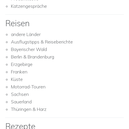
Katzengespräche
Reisen
andere Länder
Ausflugstipps & Reiseberichte
Bayerischer Wald
Berlin & Brandenburg
Erzgebirge
Franken
Küste
Motorrad-Touren
Sachsen
Sauerland
Thüringen & Harz
Rezepte