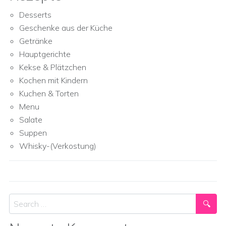
Desserts
Geschenke aus der Küche
Getränke
Hauptgerichte
Kekse & Plätzchen
Kochen mit Kindern
Kuchen & Torten
Menu
Salate
Suppen
Whisky-(Verkostung)
Search