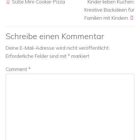
Süße Mini-Cookie-Pizza
Kinder lieben Kuchen:
Kreative Backideen für
Familien mit Kindern
Schreibe einen Kommentar
Deine E-Mail-Adresse wird nicht veröffentlicht.
Erforderliche Felder sind mit
*
markiert
Comment
*