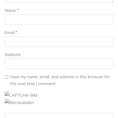
Name
*
Email
*
Website
Save my name, email, and website in this browser for
the next time I comment